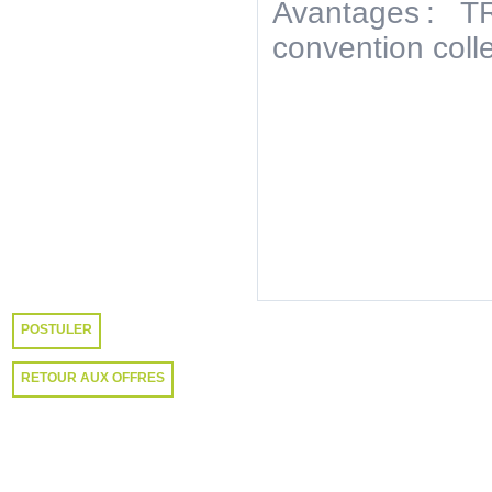
Avantages : 
convention col
POSTULER
RETOUR AUX OFFRES